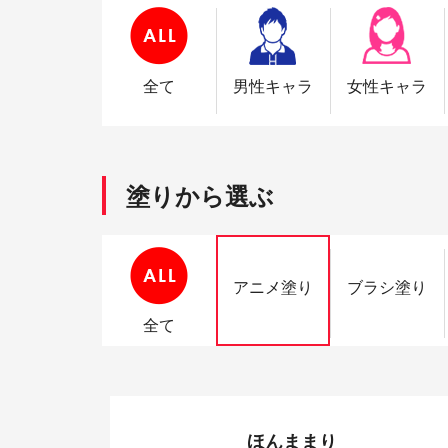
全て
男性キャラ
女性キャラ
塗りから選ぶ
アニメ塗り
ブラシ塗り
全て
ほんままり