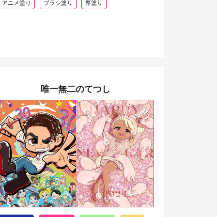
アニメ塗り
ブラシ塗り
厚塗り
唯一無二のてつし