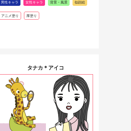
男性キャラ
女性キャラ
背景・風景
似顔絵
アニメ塗り
厚塗り
タナカ＊アイコ