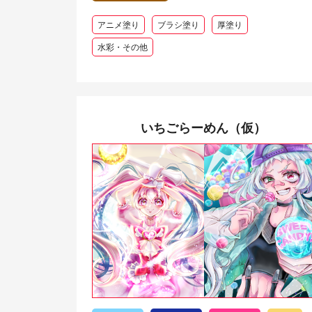
アニメ塗り
ブラシ塗り
厚塗り
水彩・その他
いちごらーめん（仮）