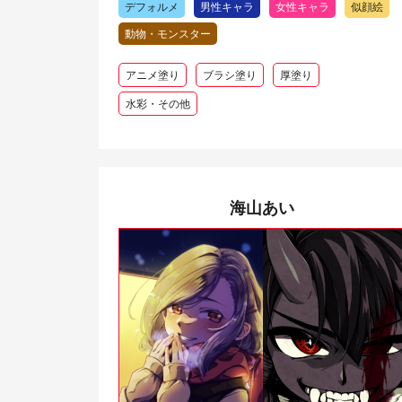
デフォルメ
男性キャラ
女性キャラ
似顔絵
動物・モンスター
アニメ塗り
ブラシ塗り
厚塗り
水彩・その他
海山あい