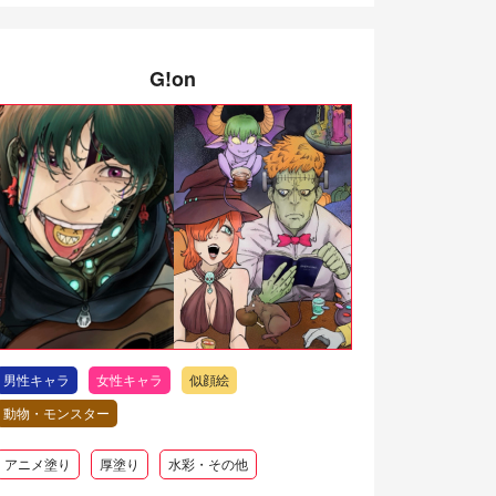
G!on
男性キャラ
女性キャラ
似顔絵
動物・モンスター
アニメ塗り
厚塗り
水彩・その他