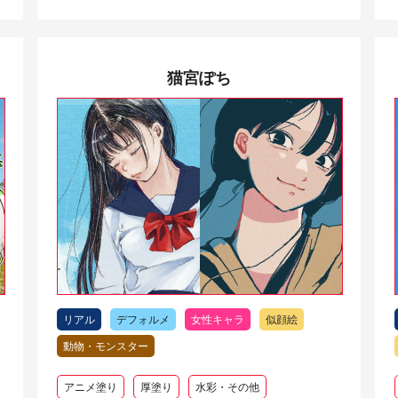
猫宮ぽち
リアル
デフォルメ
女性キャラ
似顔絵
動物・モンスター
アニメ塗り
厚塗り
水彩・その他