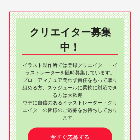
クリエイター募集
中！
イラスト製作所では登録クリエイター・イ
ラストレーターを随時募集しています。
プロ・アマチュア問わず責任をもって取り
組める方、スケジュールに柔軟に対応でき
る方は大歓迎！
ウデに自信のあるイラストレーター・クリ
エイターの皆様のご応募をお待ちしており
ます。
今すぐ応募する