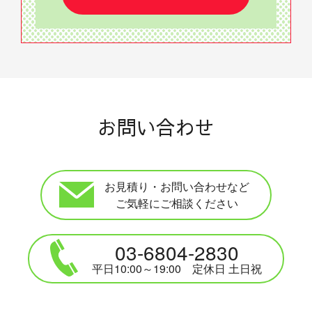
お問い合わせ
お見積り・お問い合わせなど
ご気軽にご相談ください
03-6804-2830
平日10:00～19:00 定休日 土日祝