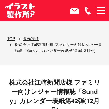
TOP
制作実績
株式会社江崎新聞店様 ファミリー向けレジャー情
報誌「Sundy」カレンダー表紙第42弾(12月号)
株式会社江崎新聞店様 ファミリ
ー向けレジャー情報誌「Sund
y」カレンダー表紙第42弾(12月