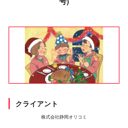
号)
クライアント
株式会社静岡オリコミ