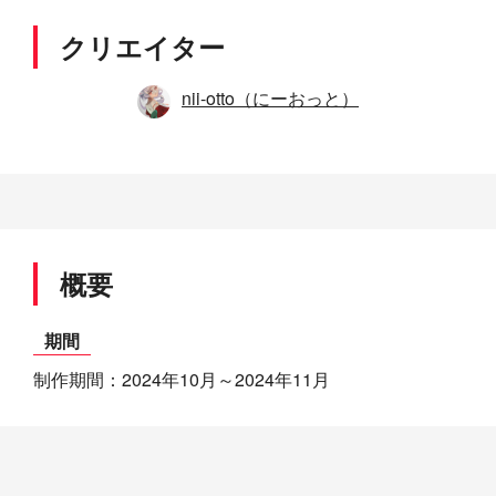
クリエイター
nii-otto（にーおっと）
概要
期間
制作期間：2024年10月～2024年11月