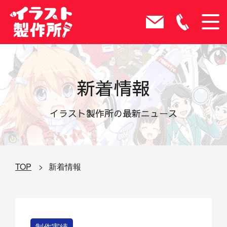
新着情報
イラスト製作所の最新ニュース
TOP
新着情報
制作実績