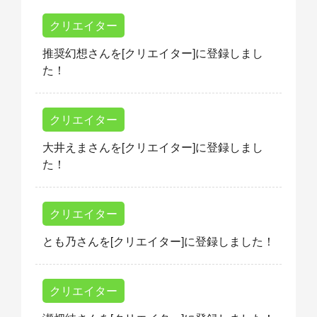
クリエイター
推奨幻想さんを[クリエイター]に登録しまし
た！
クリエイター
大井えまさんを[クリエイター]に登録しまし
た！
クリエイター
とも乃さんを[クリエイター]に登録しました！
クリエイター