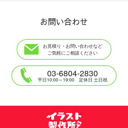
お問い合わせ
お見積り・お問い合わせなど
ご気軽にご相談ください
03-6804-2830
平日10:00～19:00 定休日 土日祝