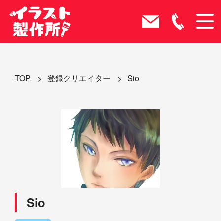
TOP
登録クリエイター
Sio
Sio