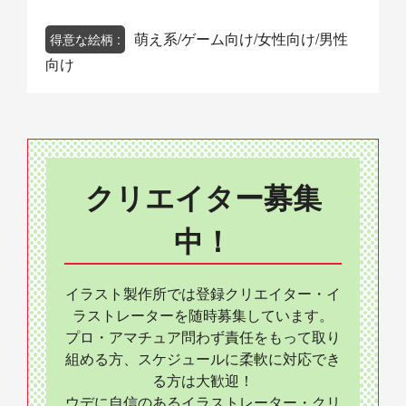
萌え系/ゲーム向け/女性向け/男性
得意な絵柄 :
向け
クリエイター募集
中！
イラスト製作所では登録クリエイター・イ
ラストレーターを随時募集しています。
プロ・アマチュア問わず責任をもって取り
組める方、スケジュールに柔軟に対応でき
る方は大歓迎！
ウデに自信のあるイラストレーター・クリ