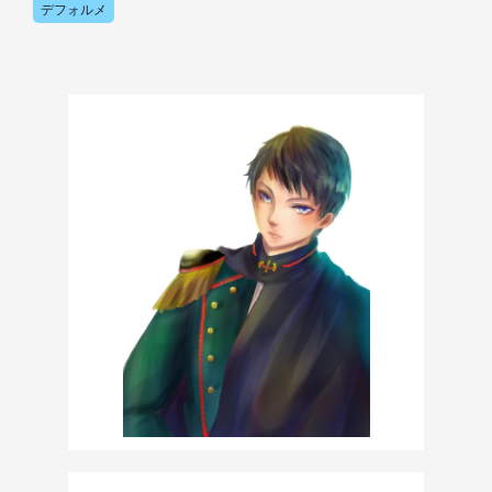
デフォルメ