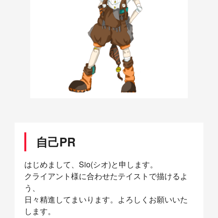
自己PR
はじめまして、Sio(シオ)と申します。
クライアント様に合わせたテイストで描けるよ
う、
日々精進してまいります。よろしくお願いいた
します。