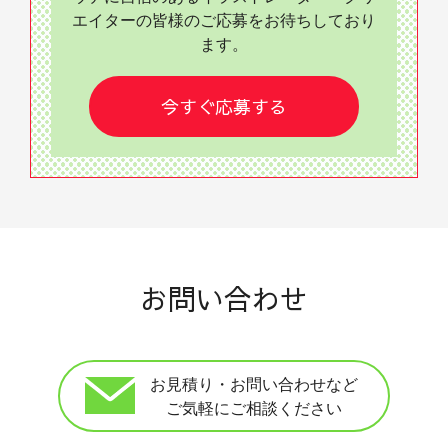
エイターの皆様のご応募をお待ちしており
ます。
今すぐ応募する
お問い合わせ
お見積り・お問い合わせなど
ご気軽にご相談ください