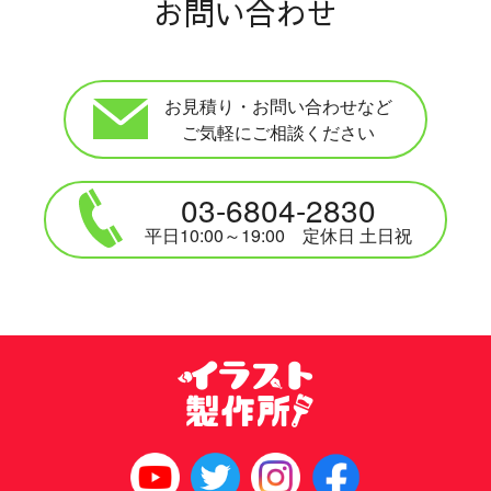
お問い合わせ
お見積り・お問い合わせなど
ご気軽にご相談ください
03-6804-2830
平日10:00～19:00 定休日 土日祝