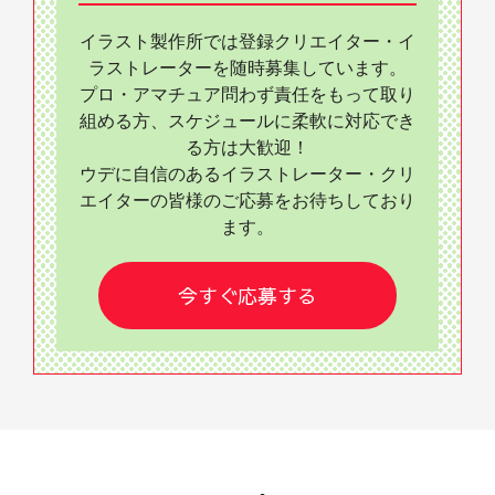
イラスト製作所では登録クリエイター・イ
ラストレーターを随時募集しています。
プロ・アマチュア問わず責任をもって取り
組める方、スケジュールに柔軟に対応でき
る方は大歓迎！
ウデに自信のあるイラストレーター・クリ
エイターの皆様のご応募をお待ちしており
ます。
今すぐ応募する