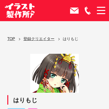
TOP
登録クリエイター
はりもじ
はりもじ