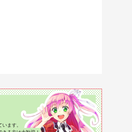
ています。
できる方は大歓迎！