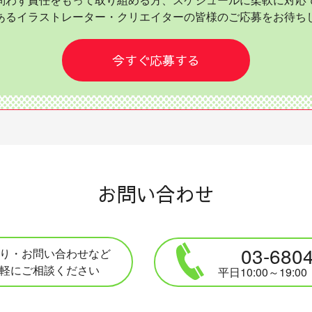
あるイラストレーター・クリエイターの皆様のご応募をお待ち
今すぐ応募する
お問い合わせ
03-680
り・お問い合わせなど
軽にご相談ください
平日10:00～19: