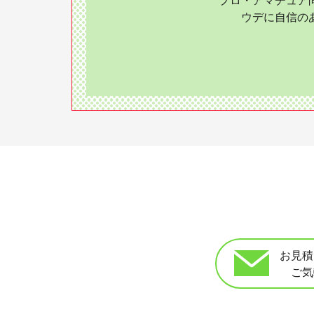
ウデに自信の
お見積
ご気