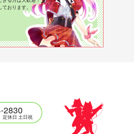
しております。
4-2830
00 定休日 土日祝