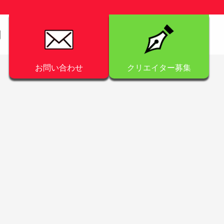
問
お問い合わせ
クリエイター募集