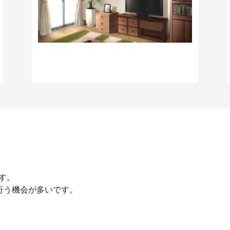
ます。
を行う機会が多いです。